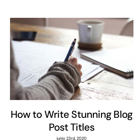
How to Write Stunning Blog
Post Titles
junio 23rd, 2020