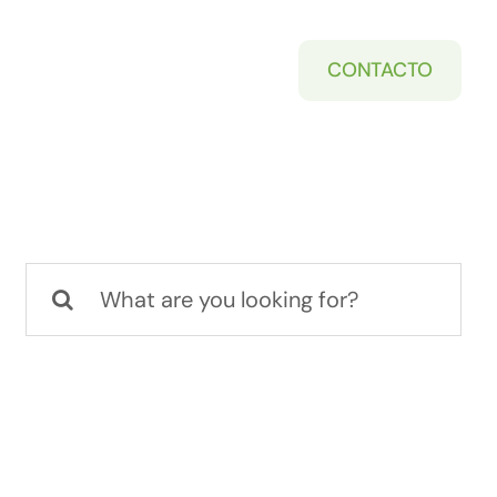
CONTACTO
Buscar: