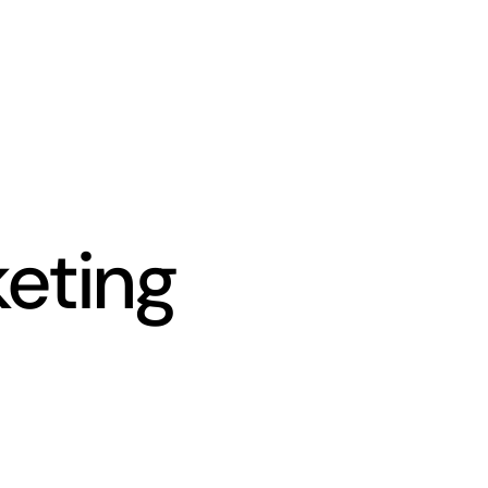
eting