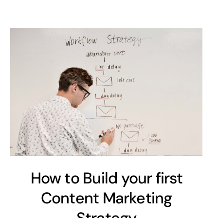
How to Build your first
Content Marketing