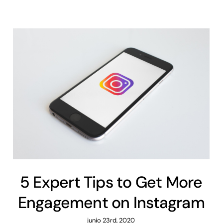
5 Expert Tips to Get More
Engagement on Instagram
junio 23rd, 2020