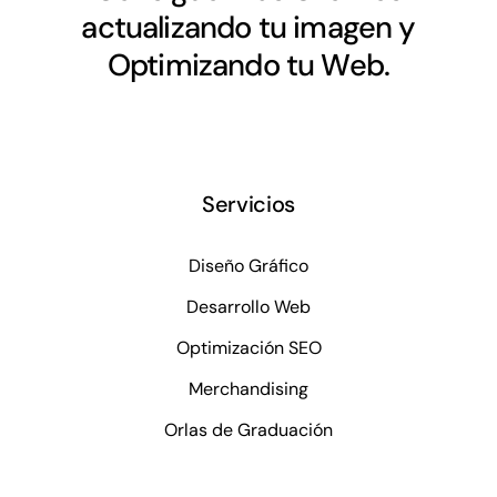
actualizando tu imagen y
Optimizando tu Web.
Servicios
Diseño Gráfico
Desarrollo Web
Optimización SEO
Merchandising
Orlas de Graduación