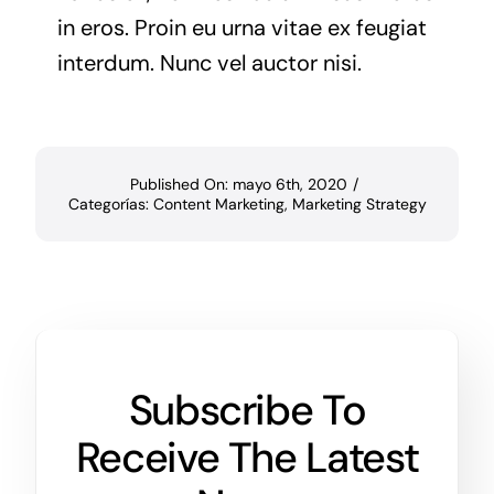
in eros. Proin eu urna vitae ex feugiat
interdum. Nunc vel auctor nisi.
Published On: mayo 6th, 2020
/
Categorías:
Content Marketing
,
Marketing Strategy
Subscribe To
Receive The Latest