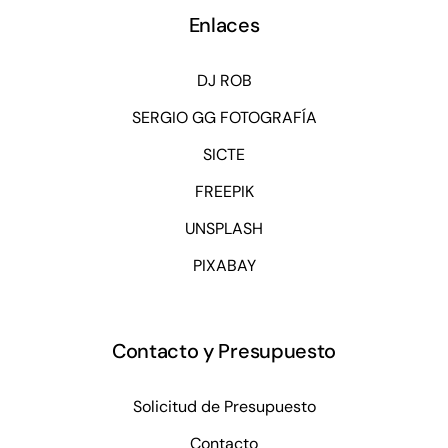
Enlaces
DJ ROB
SERGIO GG FOTOGRAFÍA
SICTE
FREEPIK
UNSPLASH
PIXABAY
Contacto y Presupuesto
Solicitud de Presupuesto
Contacto