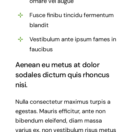
ornare vel augue
Fusce finibu tincidu fermentum
blandit
Vestibulum ante ipsum fames in
faucibus
Aenean eu metus at dolor
sodales dictum quis rhoncus
nisi.
Nulla consectetur maximus turpis a
egestas. Mauris efficitur, ante non
bibendum eleifend, diam massa
varius ex, non vestibulum risus metus