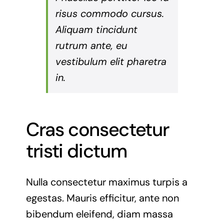
risus commodo cursus.
Aliquam tincidunt
rutrum ante, eu
vestibulum elit pharetra
in.
Cras consectetur
tristi dictum
Nulla consectetur maximus turpis a
egestas. Mauris efficitur, ante non
bibendum eleifend, diam massa