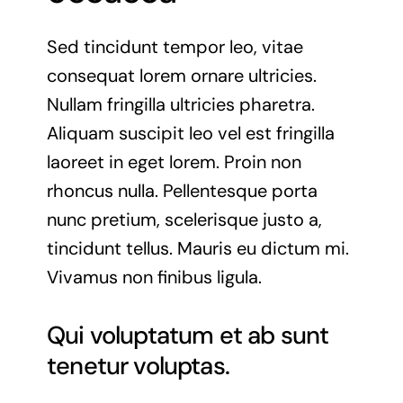
Sed tincidunt tempor leo, vitae
consequat lorem ornare ultricies.
Nullam fringilla ultricies pharetra.
Aliquam suscipit leo vel est fringilla
laoreet in eget lorem. Proin non
rhoncus nulla. Pellentesque porta
nunc pretium, scelerisque justo a,
tincidunt tellus. Mauris eu dictum mi.
Vivamus non finibus ligula.
Qui voluptatum et ab sunt
tenetur voluptas.