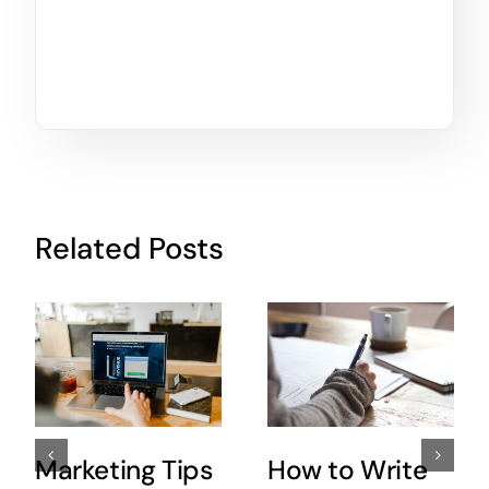
Related Posts
Marketing Tips
How to Write