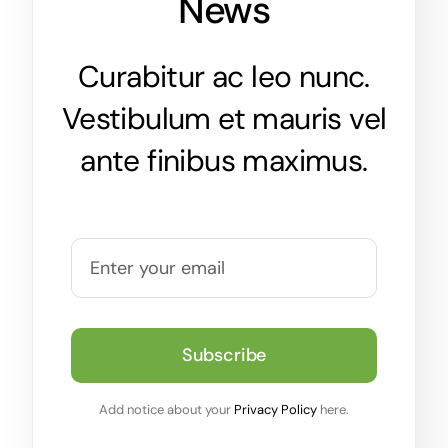
News
Curabitur ac leo nunc.
Vestibulum et mauris vel
ante finibus maximus.
Subscribe
Add notice about your
Privacy Policy
here.