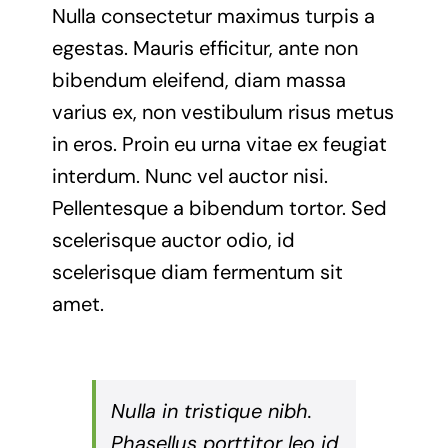
Nulla consectetur maximus turpis a
egestas. Mauris efficitur, ante non
bibendum eleifend, diam massa
varius ex, non vestibulum risus metus
in eros. Proin eu urna vitae ex feugiat
interdum. Nunc vel auctor nisi.
Pellentesque a bibendum tortor. Sed
scelerisque auctor odio, id
scelerisque diam fermentum sit
amet.
Nulla in tristique nibh.
Phasellus porttitor leo id