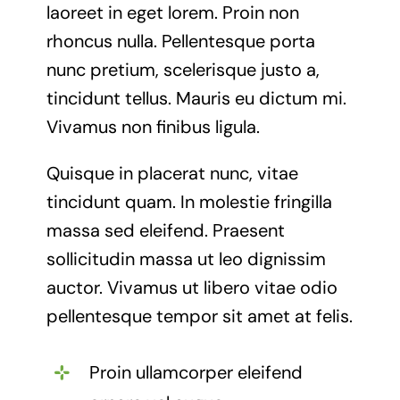
laoreet in eget lorem. Proin non
rhoncus nulla. Pellentesque porta
nunc pretium, scelerisque justo a,
tincidunt tellus. Mauris eu dictum mi.
Vivamus non finibus ligula.
Quisque in placerat nunc, vitae
tincidunt quam. In molestie fringilla
massa sed eleifend. Praesent
sollicitudin massa ut leo dignissim
auctor. Vivamus ut libero vitae odio
pellentesque tempor sit amet at felis.
Proin ullamcorper eleifend