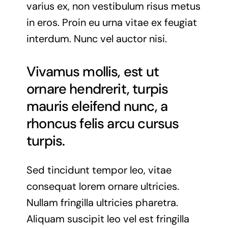
varius ex, non vestibulum risus metus
in eros. Proin eu urna vitae ex feugiat
interdum. Nunc vel auctor nisi.
Vivamus mollis, est ut
ornare hendrerit, turpis
mauris eleifend nunc, a
rhoncus felis arcu cursus
turpis.
Sed tincidunt tempor leo, vitae
consequat lorem ornare ultricies.
Nullam fringilla ultricies pharetra.
Aliquam suscipit leo vel est fringilla