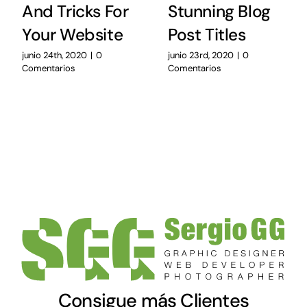
And Tricks For
Stunning Blog
Your Website
Post Titles
junio 24th, 2020
|
0
junio 23rd, 2020
|
0
Comentarios
Comentarios
Consigue más Clientes