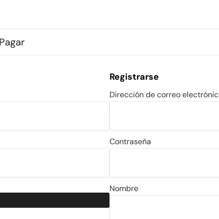
Pagar
Registrarse
Dirección de correo electróni
Contraseña
Nombre