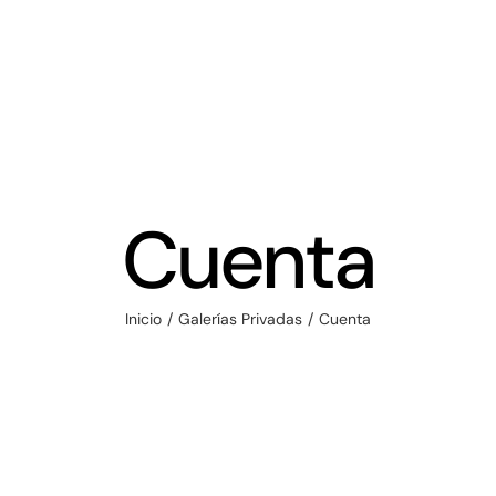
Cuenta
Inicio
/
Galerías Privadas
/
Cuenta