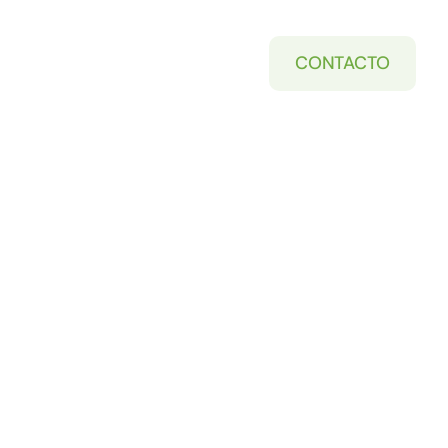
CONTACTO