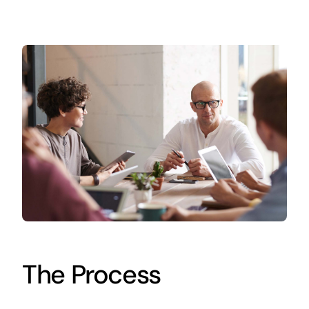
The Process