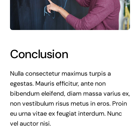
Conclusion
Nulla consectetur maximus turpis a
egestas. Mauris efficitur, ante non
bibendum eleifend, diam massa varius ex,
non vestibulum risus metus in eros. Proin
eu urna vitae ex feugiat interdum. Nunc
vel auctor nisi.