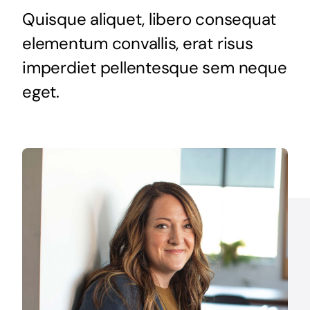
Quisque aliquet, libero consequat
elementum convallis, erat risus
imperdiet pellentesque sem neque
eget.