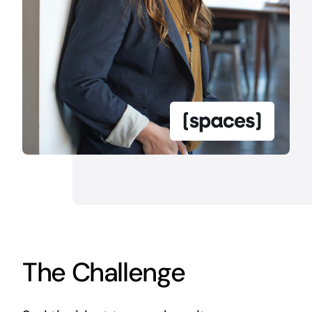
The Challenge