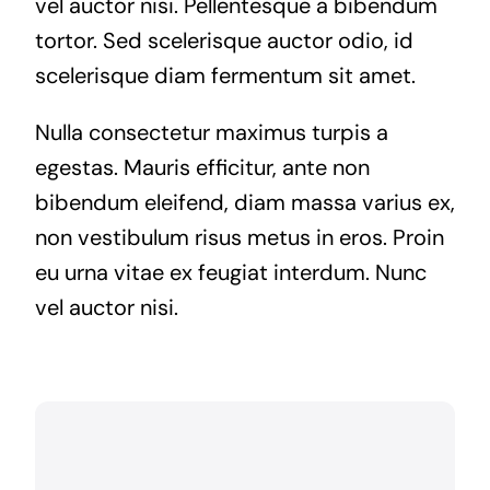
vel auctor nisi. Pellentesque a bibendum
tortor. Sed scelerisque auctor odio, id
scelerisque diam fermentum sit amet.
Nulla consectetur maximus turpis a
egestas. Mauris efficitur, ante non
bibendum eleifend, diam massa varius ex,
non vestibulum risus metus in eros. Proin
eu urna vitae ex feugiat interdum. Nunc
vel auctor nisi.