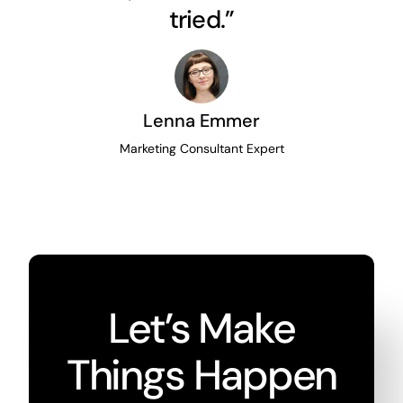
tried.”
Lenna Emmer
Marketing Consultant Expert
Let’s Make
Things Happen