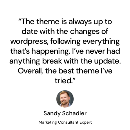
“The theme is always up to
date with the changes of
wordpress, following everything
that’s happening. I’ve never had
anything break with the update.
Overall, the best theme I’ve
tried.”
Sandy Schadler
Marketing Consultant Expert