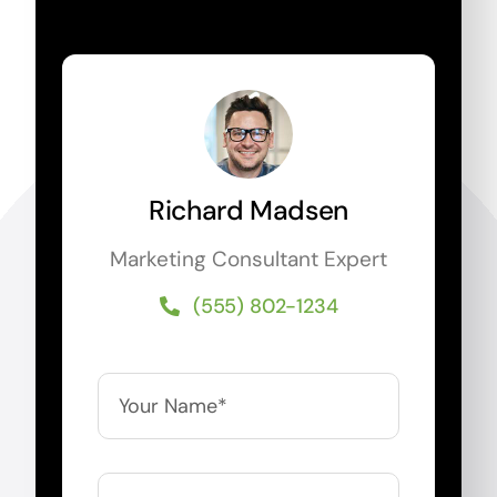
Richard Madsen
Marketing Consultant Expert
(555) 802-1234