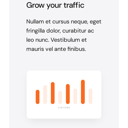
Grow your traffic
Nullam et cursus neque, eget
fringilla dolor, curabitur ac
leo nunc. Vestibulum et
mauris vel ante finibus.