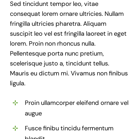
Sed tincidunt tempor leo, vitae
consequat lorem ornare ultricies. Nullam
fringilla ultricies pharetra. Aliquam
suscipit leo vel est fringilla laoreet in eget
lorem. Proin non rhoncus nulla.
Pellentesque porta nunc pretium,
scelerisque justo a, tincidunt tellus.
Mauris eu dictum mi. Vivamus non finibus
ligula.
Proin ullamcorper eleifend ornare vel
augue
Fusce finibu tincidu fermentum
blandit