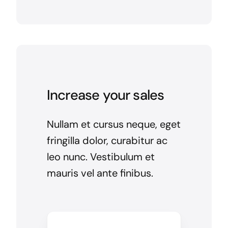
Increase your sales
Nullam et cursus neque, eget
fringilla dolor, curabitur ac
leo nunc. Vestibulum et
mauris vel ante finibus.