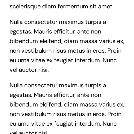
scelerisque diam fermentum sit amet.
Nulla consectetur maximus turpis a
egestas. Mauris efficitur, ante non
bibendum eleifend, diam massa varius ex,
non vestibulum risus metus in eros. Proin
eu urna vitae ex feugiat interdum. Nunc
vel auctor nisi.
Nulla consectetur maximus turpis a
egestas. Mauris efficitur, ante non
bibendum eleifend, diam massa varius ex,
non vestibulum risus metus in eros. Proin
eu urna vitae ex feugiat interdum. Nunc
vel auctor nisi.