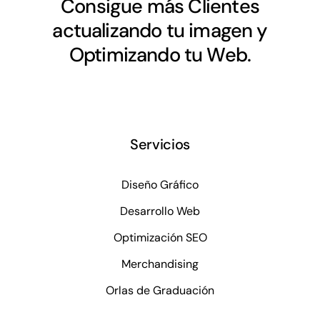
Consigue más Clientes
actualizando tu imagen y
Optimizando tu Web.
Servicios
Diseño Gráfico
Desarrollo Web
Optimización SEO
Merchandising
Orlas de Graduación