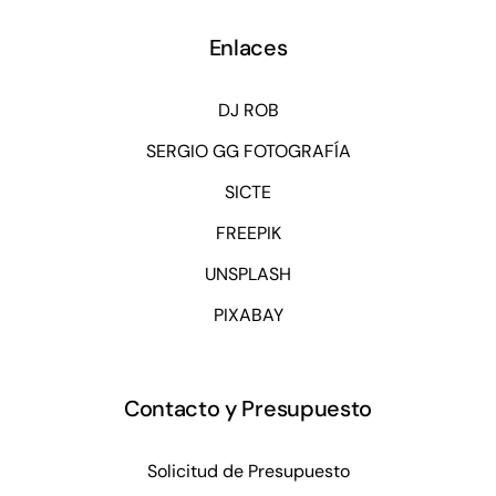
Enlaces
DJ ROB
SERGIO GG FOTOGRAFÍA
SICTE
FREEPIK
UNSPLASH
PIXABAY
Contacto y Presupuesto
Solicitud de Presupuesto