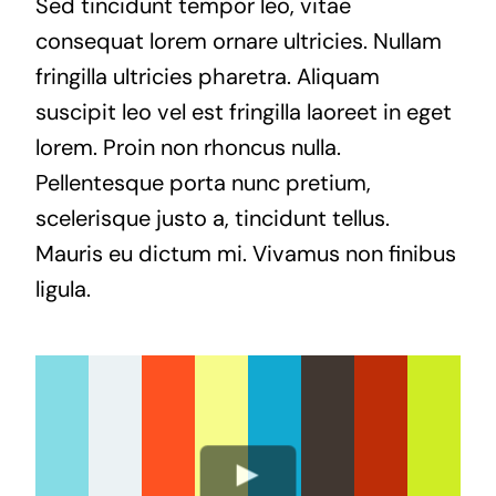
Sed tincidunt tempor leo, vitae
consequat lorem ornare ultricies. Nullam
fringilla ultricies pharetra. Aliquam
suscipit leo vel est fringilla laoreet in eget
lorem. Proin non rhoncus nulla.
Pellentesque porta nunc pretium,
scelerisque justo a, tincidunt tellus.
Mauris eu dictum mi. Vivamus non finibus
ligula.