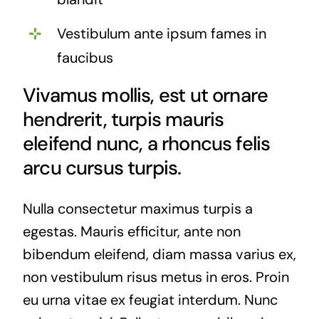
Vestibulum ante ipsum fames in
faucibus
Vivamus mollis, est ut ornare
hendrerit, turpis mauris
eleifend nunc, a rhoncus felis
arcu cursus turpis.
Nulla consectetur maximus turpis a
egestas. Mauris efficitur, ante non
bibendum eleifend, diam massa varius ex,
non vestibulum risus metus in eros. Proin
eu urna vitae ex feugiat interdum. Nunc