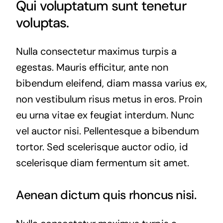
Qui voluptatum sunt tenetur
voluptas.
Nulla consectetur maximus turpis a
egestas. Mauris efficitur, ante non
bibendum eleifend, diam massa varius ex,
non vestibulum risus metus in eros. Proin
eu urna vitae ex feugiat interdum. Nunc
vel auctor nisi. Pellentesque a bibendum
tortor. Sed scelerisque auctor odio, id
scelerisque diam fermentum sit amet.
Aenean dictum quis rhoncus nisi.