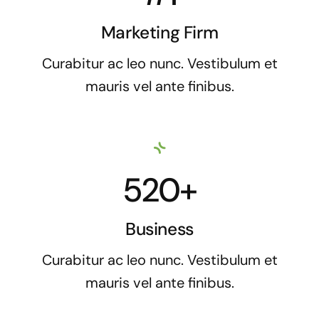
Marketing Firm
Curabitur ac leo nunc. Vestibulum et
mauris vel ante finibus.
520+
Business
Curabitur ac leo nunc. Vestibulum et
mauris vel ante finibus.